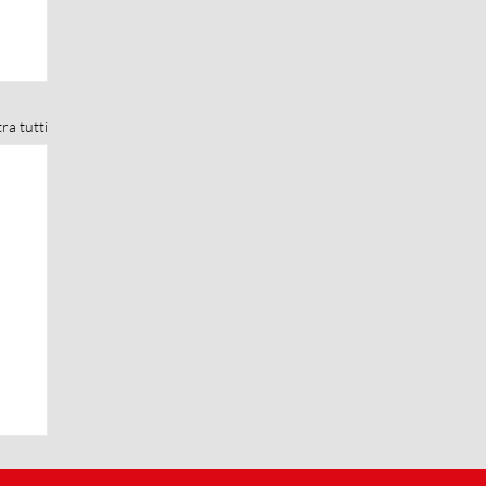
ra tutti