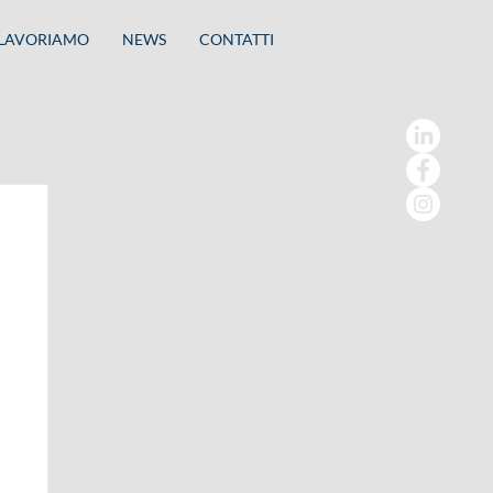
 LAVORIAMO
NEWS
CONTATTI