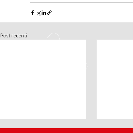
Post recenti