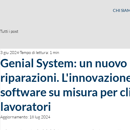
CHI SIA
Tutti i post
3 giu 2024
Tempo di lettura: 1 min
Genial System: un nuovo p
riparazioni. L'innovazion
software su misura per clie
lavoratori
Aggiornamento:
18 lug 2024