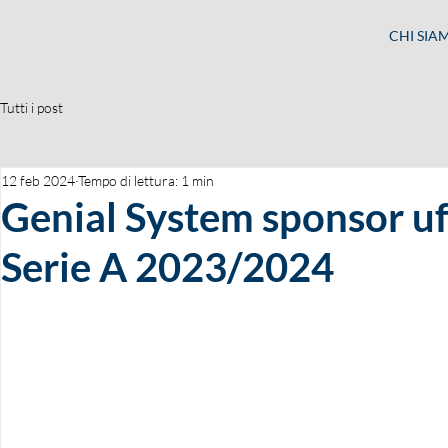
CHI SIA
Tutti i post
12 feb 2024
Tempo di lettura: 1 min
Genial System sponsor uff
Serie A 2023/2024