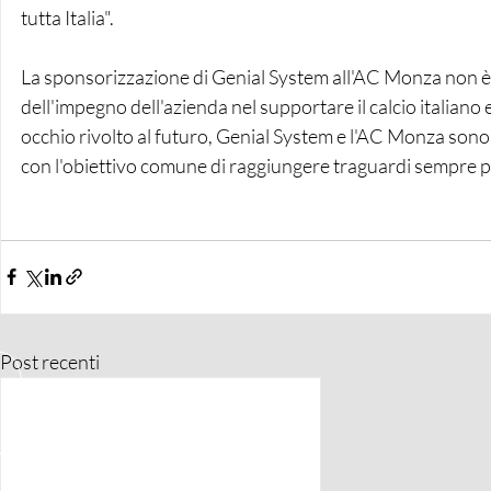
tutta Italia".
La sponsorizzazione di Genial System all'AC Monza non è
dell'impegno dell'azienda nel supportare il calcio italiano 
occhio rivolto al futuro, Genial System e l'AC Monza son
con l'obiettivo comune di raggiungere traguardi sempre p
Post recenti