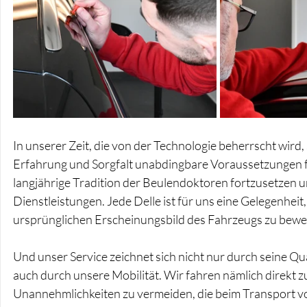
In unserer Zeit, die von der Technologie beherrscht wird, 
Erfahrung und Sorgfalt unabdingbare Voraussetzungen für
langjährige Tradition der Beulendoktoren fortzusetzen un
Dienstleistungen. Jede Delle ist für uns eine Gelegenhe
ursprünglichen Erscheinungsbild des Fahrzeugs zu bewe
Und unser Service zeichnet sich nicht nur durch seine Qu
auch durch unsere Mobilität. Wir fahren nämlich direkt 
Unannehmlichkeiten zu vermeiden, die beim Transport v