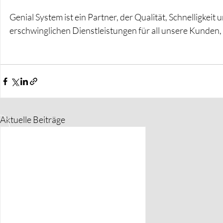
Genial System ist ein Partner, der Qualität, Schnelligkei
erschwinglichen Dienstleistungen für all unsere Kunde
Aktuelle Beiträge